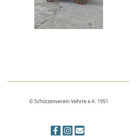
© Schützenverein Vehrte e.V. 1951